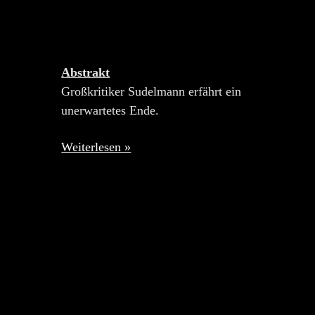
Abstrakt
Großkritiker Sudelmann erfährt ein
unerwartetes Ende.
Weiterlesen »