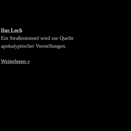
Das Loch
Ein Straßentunnel wird zur Quelle
apokalyptischer Vorstellungen.
Weiterlesen »