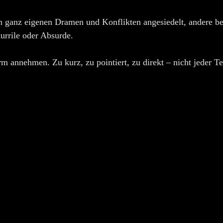
en ganz eigenen Dramen und Konflikten angesiedelt, andere 
urrile oder Absurde.
m annehmen. Zu kurz, zu pointiert, zu direkt – nicht jeder T