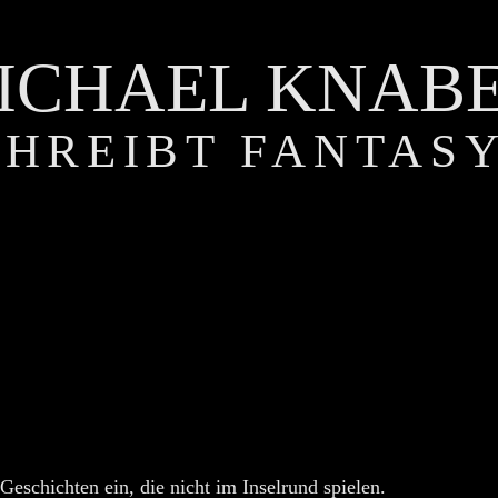
ICHAEL KNAB
CHREIBT FANTAS
Geschichten ein, die nicht im Inselrund spielen.