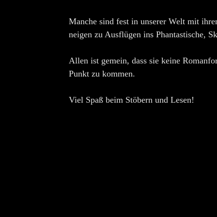
Manche sind fest in unserer Welt mit ihr
neigen zu Ausflügen ins Phantastische, Sk
Allen ist gemein, dass sie keine Romanfor
Punkt zu kommen.
Viel Spaß beim Stöbern und Lesen!