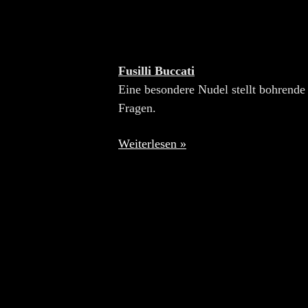
Fusilli Buccati
Eine besondere Nudel stellt bohrende
Fragen.
Weiterlesen »