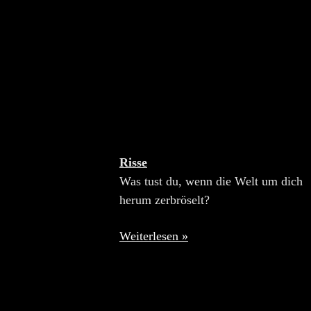
Risse
Was tust du, wenn die Welt um dich
herum zerbröselt?
Weiterlesen »