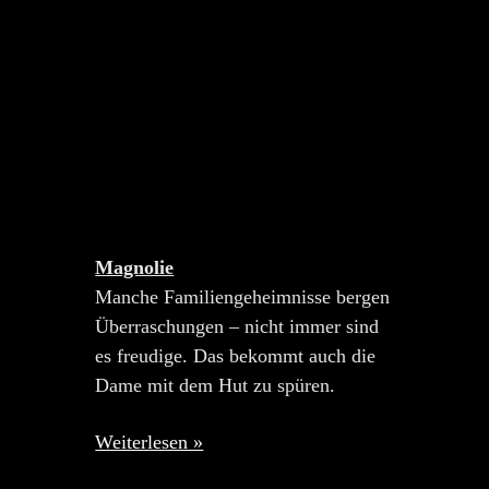
Magnolie
Manche Familiengeheimnisse bergen
Überraschungen – nicht immer sind
es freudige. Das bekommt auch die
Dame mit dem Hut zu spüren.
Weiterlesen »