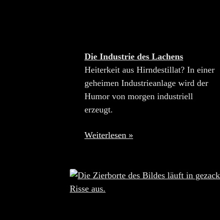
Die Industrie des Lachens
Heiterkeit aus Hirndestillat? In einer
geheimen Industrieanlage wird der
Humor von morgen industriell
erzeugt.
Weiterlesen »