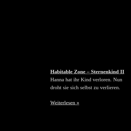
Habitable Zone – Sternenkind II
Hanna hat ihr Kind verloren. Nun
droht sie sich selbst zu verlieren.
Weiterlesen »