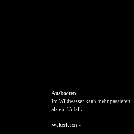
Ausbooten
Im Wildwasser kann mehr passieren
als ein Unfall.
Weiterlesen »