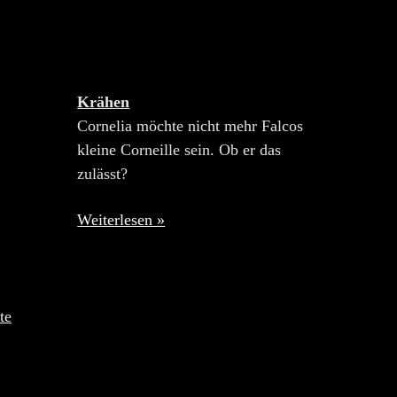
Krähen
Cornelia möchte nicht mehr Falcos
kleine Corneille sein. Ob er das
zulässt?
Weiterlesen »