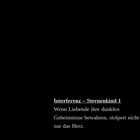
Interferenz – Sternenkind 1
Wenn Liebende ihre dunklen
Geheimnisse bewahren, stolpert nicht
nur das Herz.