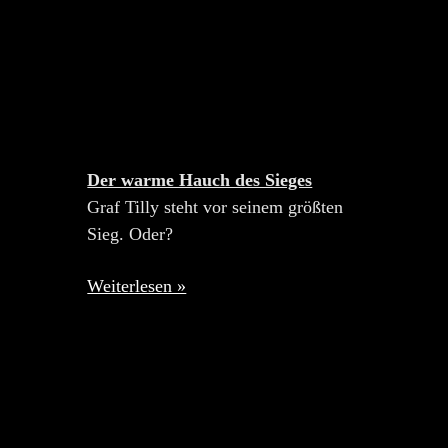
Der warme Hauch des Sieges
Graf Tilly steht vor seinem größten
Sieg. Oder?
Weiterlesen »