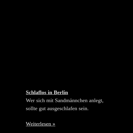
Schlaflos in Berlin
Wer sich mit Sandmännchen anlegt,
sollte gut ausgeschlafen sein.
Weiterlesen »