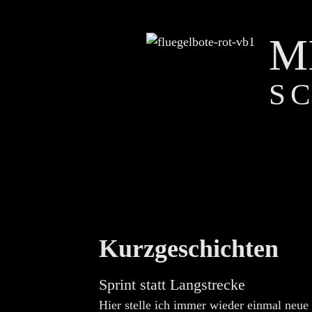
M
S
Kurzgeschichten
Sprint statt Langstrecke
Hier stelle ich immer wieder einmal neue 