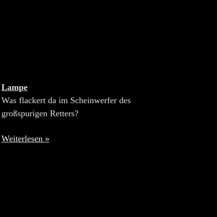
Lampe
Was flackert da im Scheinwerfer des
großspurigen Retters?
Weiterlesen »