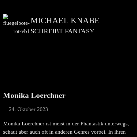
MICHAEL KNABE
SCHREIBT FANTASY
Monika Loerchner
24. Oktober 2023
Monika Loerchner ist meist in der Phantastik unterwegs,
schaut aber auch oft in anderen Genres vorbei. In ihren