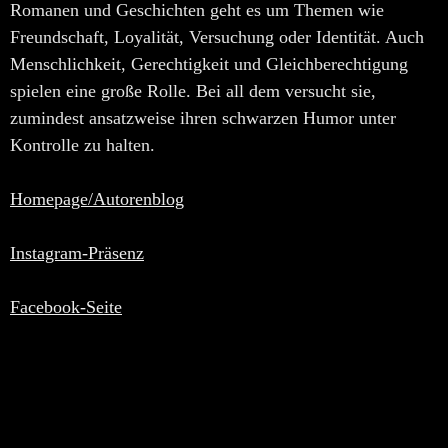
Romanen und Geschichten geht es um Themen wie
Freundschaft, Loyalität, Versuchung oder Identität. Auch
Menschlichkeit, Gerechtigkeit und Gleichberechtigung
spielen eine große Rolle. Bei all dem versucht sie,
zumindest ansatzweise ihren schwarzen Humor unter
Kontrolle zu halten.
Homepage/Autorenblog
Instagram-Präsenz
Facebook-Seite