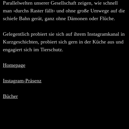
Parallelwelten unserer Gesellschaft zeigen, wie schnell
man ›durchs Raster fällt‹ und ohne große Umwege auf die
schiefe Bahn gerät, ganz ohne Dämonen oder Flüche.
Gelegentlich probiert sie sich auf ihrem Instagramkanal in
Kurzgeschichten, probiert sich gern in der Küche aus und
engagiert sich im Tierschutz.
Homepage
Instagram-Präsenz
Bücher