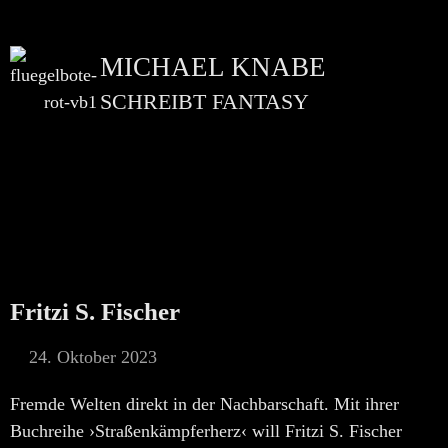
MICHAEL KNABE
SCHREIBT FANTASY
Fritzi S. Fischer
24. Oktober 2023
Fremde Welten direkt in der Nachbarschaft. Mit ihrer
Buchreihe ›Straßenkämpferherz‹ will Fritzi S. Fischer