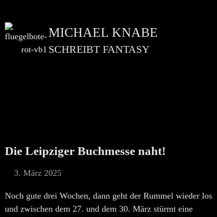
MICHAEL KNABE
SCHREIBT FANTASY
Die Leipziger Buchmesse naht!
3. März 2025
Noch gute drei Wochen, dann geht der Rummel wieder los
und zwischen dem 27. und dem 30. März stürmt eine