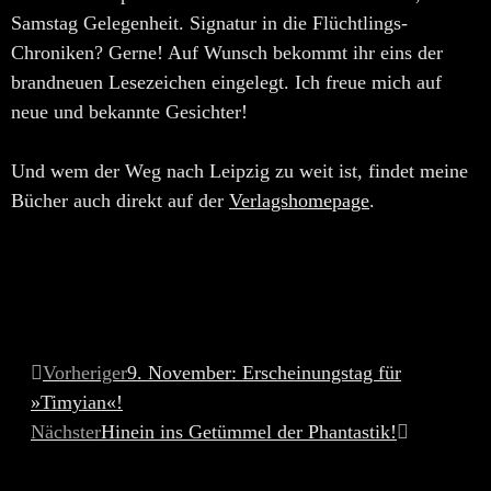
Samstag Gelegenheit. Signatur in die Flüchtlings-
Chroniken? Gerne! Auf Wunsch bekommt ihr eins der
brandneuen Lesezeichen eingelegt. Ich freue mich auf
neue und bekannte Gesichter!
Und wem der Weg nach Leipzig zu weit ist, findet meine
Bücher auch direkt auf der
Verlagshomepage
.
Vorheriger
9. November: Erscheinungstag für
»Timyian«!
Nächster
Hinein ins Getümmel der Phantastik!