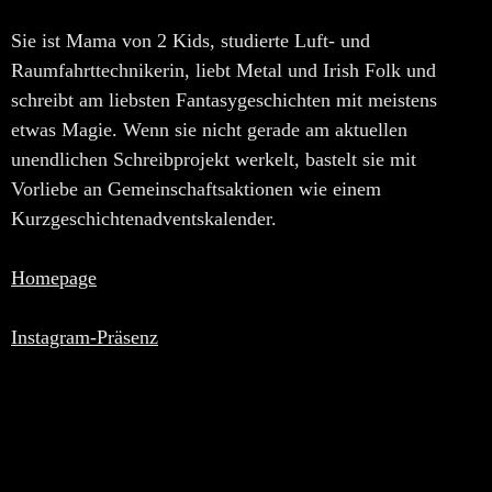
Sie ist Mama von 2 Kids, studierte Luft- und
Raumfahrttechnikerin, liebt Metal und Irish Folk und
schreibt am liebsten Fantasygeschichten mit meistens
etwas Magie. Wenn sie nicht gerade am aktuellen
unendlichen Schreibprojekt werkelt, bastelt sie mit
Vorliebe an Gemeinschaftsaktionen wie einem
Kurzgeschichtenadventskalender.
Homepage
Instagram-Präsenz