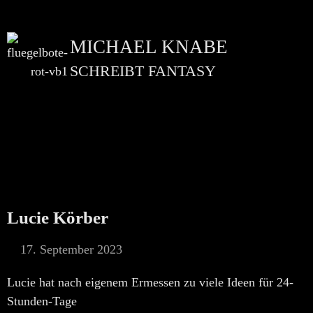
MICHAEL KNABE
SCHREIBT FANTASY
Lucie Körber
17. September 2023
Lucie hat nach eigenem Ermessen zu viele Ideen für 24-
Stunden-Tage